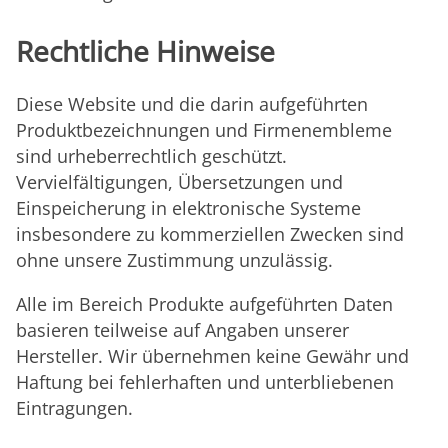
Rechtliche Hinweise
Diese Website und die darin aufgeführten
Produktbezeichnungen und Firmenembleme
sind urheberrechtlich geschützt.
Vervielfältigungen, Übersetzungen und
Einspeicherung in elektronische Systeme
insbesondere zu kommerziellen Zwecken sind
ohne unsere Zustimmung unzulässig.
Alle im Bereich Produkte aufgeführten Daten
basieren teilweise auf Angaben unserer
Hersteller. Wir übernehmen keine Gewähr und
Haftung bei fehlerhaften und unterbliebenen
Eintragungen.