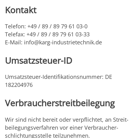
Kontakt
Telefon: +49 / 89 / 89 79 61 03-0
Telefax: +49 / 89 / 89 79 61 03-33
E-Mail: info@karg-industrietechnik.de
Umsatzsteuer-ID
Umsatzsteuer-Identifikationsnummer: DE
182204976
Verbraucher­­streit­­beilegung
Wir sind nicht bereit oder verpflichtet, an Streit­
beilegungs­verfahren vor einer Verbraucher­
schlichtungs­stelle teilzunehmen.