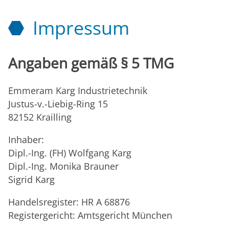
Impressum
Angaben gemäß § 5 TMG
Emmeram Karg Industrietechnik
Justus-v.-Liebig-Ring 15
82152 Krailling
Inhaber:
Dipl.-Ing. (FH) Wolfgang Karg
Dipl.-Ing. Monika Brauner
Sigrid Karg
Handelsregister: HR A 68876
Registergericht: Amtsgericht München