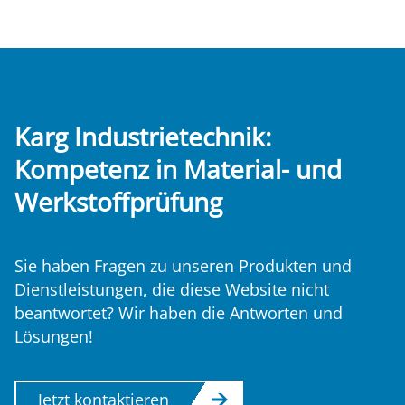
Karg Industrietechnik:
Kompetenz
in Material- und
Werkstoffprüfung
Sie haben Fragen zu unseren Produkten und
Dienstleistungen, die diese Website nicht
beantwortet? Wir haben die Antworten und
Lösungen!
Jetzt kontaktieren