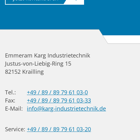
Emmeram Karg Industrietechnik
Justus-von-Liebig-Ring 15
82152
Krailling
Tel.:
+49 / 89 / 89 79 61 03-0
Fax:
+49 / 89 / 89 79 61 03-33
E-Mail:
info@karg-industrietechnik.de
Service:
+49 / 89 / 89 79 61 03-20