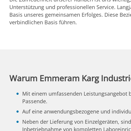
Unterstützung und professionellen Service. Lan
Basis unseres gemeinsamen Erfolges. Diese Bezie
verbindlichen Basis führen.
Warum Emmeram Karg Industri
Mit einem umfassenden Leistungsangebot bie
Passende.
Auf eine anwendungsbezogene und individue
Neben der Lieferung von Einzelgeräten, sind
Inbetriebnahme von kompletten Laboreinri