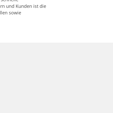
rn und Kunden ist die
llen sowie