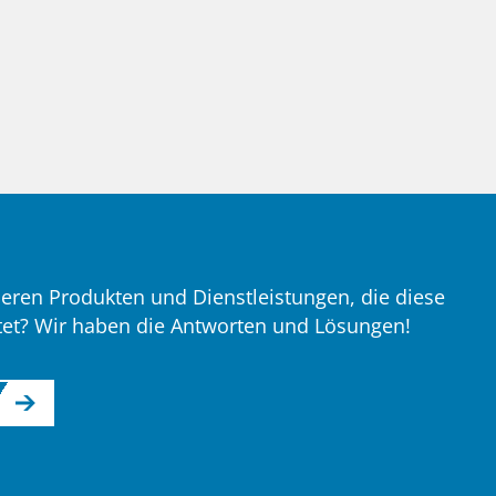
eren Produkten und Dienstleistungen, die diese
tet? Wir haben die Antworten und Lösungen!