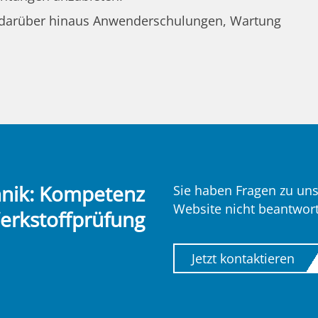
r darüber hinaus Anwenderschulungen, Wartung
hnik: Kompetenz
Sie haben Fragen zu uns
Website nicht beantwor
Werkstoffprüfung
Jetzt kontaktieren