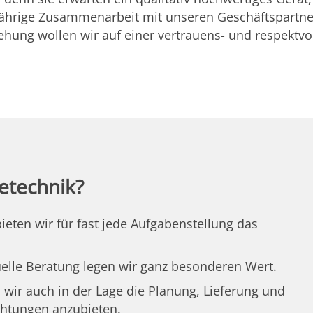
gjährige Zusammenarbeit mit unseren Geschäftspartne
hung wollen wir auf einer vertrauens- und respektvo
etechnik?
ten wir für fast jede Aufgabenstellung das
lle Beratung legen wir ganz besonderen Wert.
 wir auch in der Lage die Planung, Lieferung und
chtungen anzubieten.