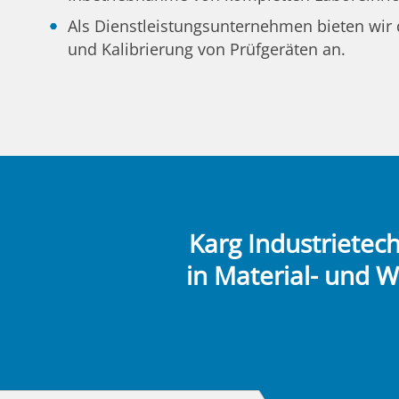
Als Dienstleistungsunternehmen bieten wi
und Kalibrierung von Prüfgeräten an.
Karg Industrietec
in Material- und 