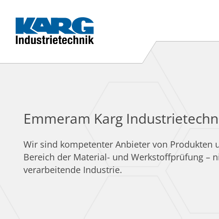
Emmeram Karg Industrietechn
Wir sind kompetenter Anbieter von Produkten 
Bereich der Material- und Werkstoffprüfung – ni
verarbeitende Industrie.