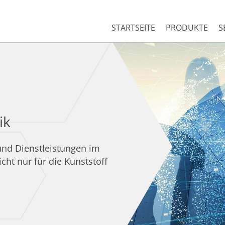
STARTSEITE
PRODUKTE
S
ik
und Dienstleistungen im
cht nur für die Kunststoff