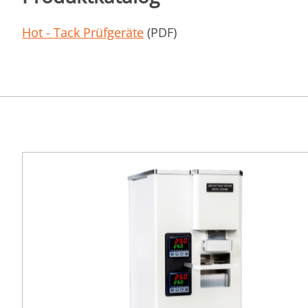
Hot - Tack Prüfgeräte
(PDF)