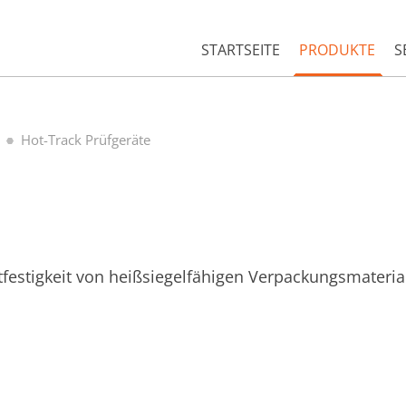
STARTSEITE
PRODUKTE
S
Hot-Track Prüfgeräte
festigkeit von heißsiegelfähigen Verpackungsmateria