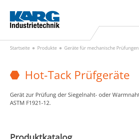
Startseite
Produkte
Geräte für mechanische Prüfungen
Hot-Tack Prüfgeräte
Gerät zur Prüfung der Siegelnaht- oder Warmnaht
ASTM F1921-12.
Produktkatalog