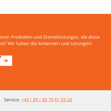
eren Produkten und Dienstleistungen, die diese
tet? Wir haben die Antworten und Lösungen!
Service:
+49 / 89 / 89 79 61 03-20